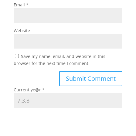
Email
*
Website
Save my name, email, and website in this
browser for the next time I comment.
Current ye@r
*