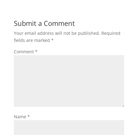
Submit a Comment
Your email address will not be published.
Required
fields are marked
*
Comment
*
Name
*