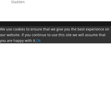
Sladden
We use cookies to ensure that we give you the best experience on
our website. If you continue to use this site we will assume that
you are happy with it.
Ok