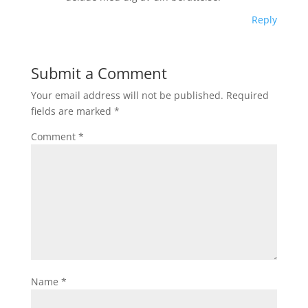
Reply
Submit a Comment
Your email address will not be published.
Required
fields are marked
*
Comment
*
Name
*