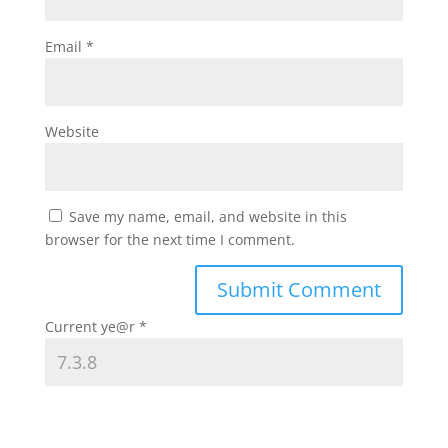
Email
*
Website
Save my name, email, and website in this
browser for the next time I comment.
Current ye@r
*