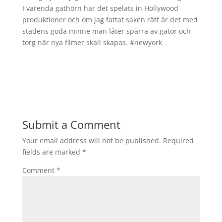
I varenda gathörn har det spelats in Hollywood
produktioner och om jag fattat saken rätt är det med
stadens goda minne man låter spärra av gator och
torg när nya filmer skall skapas. #newyork
Submit a Comment
Your email address will not be published.
Required
fields are marked
*
Comment
*