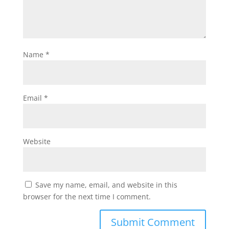
Name
*
Email
*
Website
Save my name, email, and website in this
browser for the next time I comment.