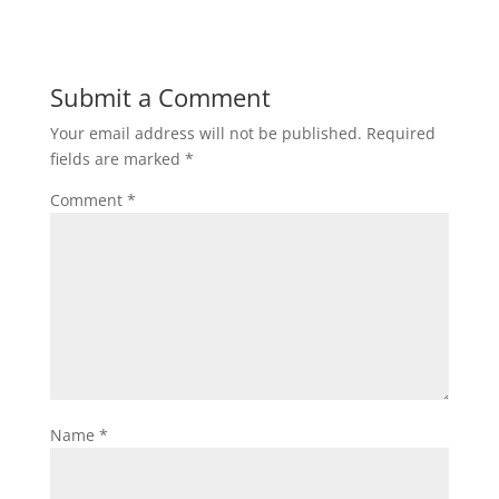
Submit a Comment
Your email address will not be published.
Required
fields are marked
*
Comment
*
Name
*