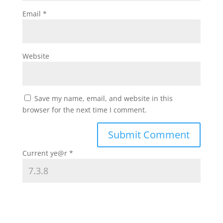
Email
*
Website
Save my name, email, and website in this
browser for the next time I comment.
Current ye@r
*