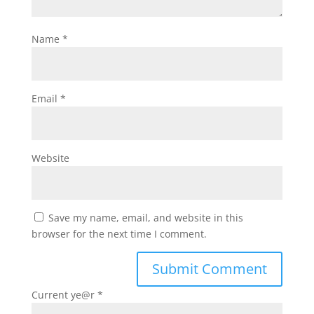
Name
*
Email
*
Website
Save my name, email, and website in this
browser for the next time I comment.
Current ye@r
*